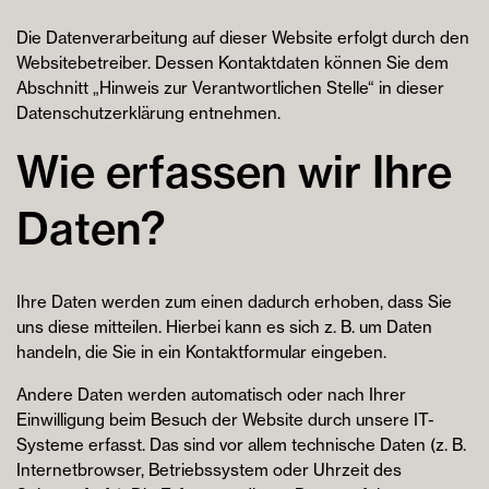
Die Datenverarbeitung auf dieser Website erfolgt durch den
Websitebetreiber. Dessen Kontaktdaten können Sie dem
Abschnitt „Hinweis zur Verantwortlichen Stelle“ in dieser
Datenschutzerklärung entnehmen.
Wie erfassen wir Ihre
Daten?
Ihre Daten werden zum einen dadurch erhoben, dass Sie
uns diese mitteilen. Hierbei kann es sich z. B. um Daten
handeln, die Sie in ein Kontaktformular eingeben.
Andere Daten werden automatisch oder nach Ihrer
Einwilligung beim Besuch der Website durch unsere IT-
Systeme erfasst. Das sind vor allem technische Daten (z. B.
Internetbrowser, Betriebssystem oder Uhrzeit des