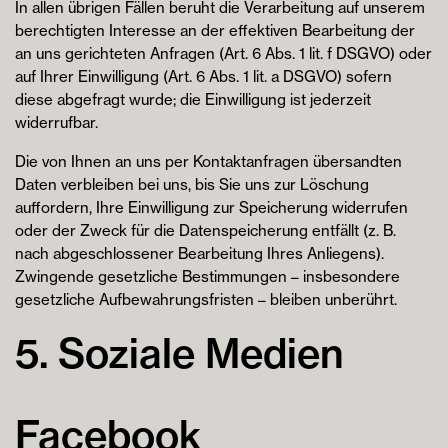
In allen übrigen Fällen beruht die Verarbeitung auf unserem
berechtigten Interesse an der effektiven Bearbeitung der
an uns gerichteten Anfragen (Art. 6 Abs. 1 lit. f DSGVO) oder
auf Ihrer Einwilligung (Art. 6 Abs. 1 lit. a DSGVO) sofern
diese abgefragt wurde; die Einwilligung ist jederzeit
widerrufbar.
Die von Ihnen an uns per Kontaktanfragen übersandten
Daten verbleiben bei uns, bis Sie uns zur Löschung
auffordern, Ihre Einwilligung zur Speicherung widerrufen
oder der Zweck für die Datenspeicherung entfällt (z. B.
nach abgeschlossener Bearbeitung Ihres Anliegens).
Zwingende gesetzliche Bestimmungen – insbesondere
gesetzliche Aufbewahrungsfristen – bleiben unberührt.
5. Soziale Medien
Facebook