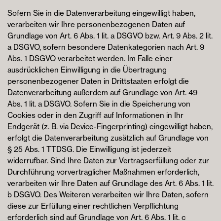
Sofern Sie in die Datenverarbeitung eingewilligt haben,
verarbeiten wir Ihre personenbezogenen Daten auf
Grundlage von Art. 6 Abs. 1 lit. a DSGVO bzw. Art. 9 Abs. 2 lit.
a DSGVO, sofern besondere Datenkategorien nach Art. 9
Abs. 1 DSGVO verarbeitet werden. Im Falle einer
ausdrücklichen Einwilligung in die Übertragung
personenbezogener Daten in Drittstaaten erfolgt die
Datenverarbeitung außerdem auf Grundlage von Art. 49
Abs. 1 lit. a DSGVO. Sofern Sie in die Speicherung von
Cookies oder in den Zugriff auf Informationen in Ihr
Endgerät (z. B. via Device-Fingerprinting) eingewilligt haben,
erfolgt die Datenverarbeitung zusätzlich auf Grundlage von
§ 25 Abs. 1 TTDSG. Die Einwilligung ist jederzeit
widerrufbar. Sind Ihre Daten zur Vertragserfüllung oder zur
Durchführung vorvertraglicher Maßnahmen erforderlich,
verarbeiten wir Ihre Daten auf Grundlage des Art. 6 Abs. 1 lit.
b DSGVO. Des Weiteren verarbeiten wir Ihre Daten, sofern
diese zur Erfüllung einer rechtlichen Verpflichtung
erforderlich sind auf Grundlage von Art. 6 Abs. 1 lit. c