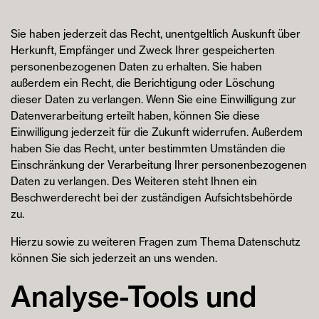
Sie haben jederzeit das Recht, unentgeltlich Auskunft über
Herkunft, Empfänger und Zweck Ihrer gespeicherten
personenbezogenen Daten zu erhalten. Sie haben
außerdem ein Recht, die Berichtigung oder Löschung
dieser Daten zu verlangen. Wenn Sie eine Einwilligung zur
Datenverarbeitung erteilt haben, können Sie diese
Einwilligung jederzeit für die Zukunft widerrufen. Außerdem
haben Sie das Recht, unter bestimmten Umständen die
Einschränkung der Verarbeitung Ihrer personenbezogenen
Daten zu verlangen. Des Weiteren steht Ihnen ein
Beschwerderecht bei der zuständigen Aufsichtsbehörde
zu.
Hierzu sowie zu weiteren Fragen zum Thema Datenschutz
können Sie sich jederzeit an uns wenden.
Analyse-Tools und