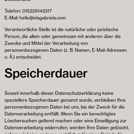
Telefon: 015226143317
E-Mail: hello@elagabriela.com
Verantwortliche Stelle ist die natürliche oder juristische
Person, die allein oder gemeinsam mit anderen über die
Zwecke und Mittel der Verarbeitung von
personenbezogenen Daten (z. B. Namen, E-Mail-Adressen
o. Ä.) entscheidet.
Speicherdauer
Soweit innerhalb dieser Datenschutzerklärung keine
speziellere Speicherdauer genannt wurde, verbleiben Ihre
personenbezogenen Daten bei uns, bis der Zweck für die
Datenverarbeitung entfällt. Wenn Sie ein berechtigtes
Löschersuchen geltend machen oder eine Einwilligung zur
Datenverarbeitung widerrufen, werden Ihre Daten gelöscht,