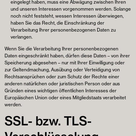
eingelegt haben, muss eine Abwägung zwischen Ihren
und unseren Interessen vorgenommen werden. Solange
noch nicht feststeht, wessen Interessen überwiegen,
haben Sie das Recht, die Einschränkung der
Verarbeitung Ihrer personenbezogenen Daten zu
verlangen.
Wenn Sie die Verarbeitung Ihrer personenbezogenen
Daten eingeschränkt haben, dürfen diese Daten – von ihrer
Speicherung abgesehen – nur mit Ihrer Einwilligung oder
zur Geltendmachung, Ausübung oder Verteidigung von
Rechtsansprüchen oder zum Schutz der Rechte einer
anderen natürlichen oder juristischen Person oder aus
Gründen eines wichtigen öffentlichen Interesses der
Europäischen Union oder eines Mitgliedstaats verarbeitet
werden.
SSL- bzw. TLS-