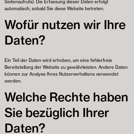
Seitenaufrufs). Die Erfassung dieser Daten erfolgt
automatisch, sobald Sie diese Website betreten.
Wofür nutzen wir Ihre
Daten?
Ein Teil der Daten wird erhoben, um eine fehlerfreie
Bereitstellung der Website zu gewährleisten. Andere Daten
können zur Analyse Ihres Nutzerverhaltens verwendet
werden.
Welche Rechte haben
Sie bezüglich Ihrer
Daten?