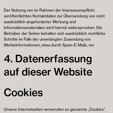
Der Nutzung von im Rahmen der Impressumspflicht
veröffentlichten Kontaktdaten zur Übersendung von nicht
ausdrücklich angeforderter Werbung und
Informationsmaterialien wird hiermit widersprochen. Die
Betreiber der Seiten behalten sich ausdrücklich rechtliche
Schritte im Falle der unverlangten Zusendung von
Werbeinformationen, etwa durch Spam-E-Mails, vor.
4. Datenerfassung
auf dieser Website
Cookies
Unsere Internetseiten verwenden so genannte „Cookies“.