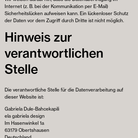
Internet (z. B. bei der Kommunikation per E-Mail)
Sicherheitslücken aufweisen kann. Ein lückenloser Schutz
der Daten vor dem Zugriff durch Dritte ist nicht möglich.
Hinweis zur
verantwortlichen
Stelle
Die verantwortliche Stelle für die Datenverarbeitung auf
dieser Website ist:
Gabriela Dule-Bahcekapili
ela gabriela design
Im Hasenwinkel 1a
63179 Obertshausen
Deutschland