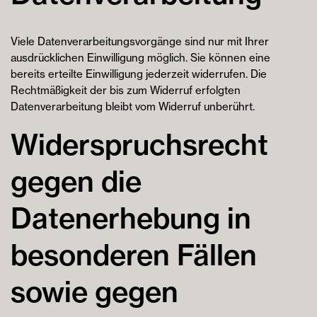
Viele Datenverarbeitungsvorgänge sind nur mit Ihrer
ausdrücklichen Einwilligung möglich. Sie können eine
bereits erteilte Einwilligung jederzeit widerrufen. Die
Rechtmäßigkeit der bis zum Widerruf erfolgten
Datenverarbeitung bleibt vom Widerruf unberührt.
Widerspruchsrecht
gegen die
Datenerhebung in
besonderen Fällen
sowie gegen