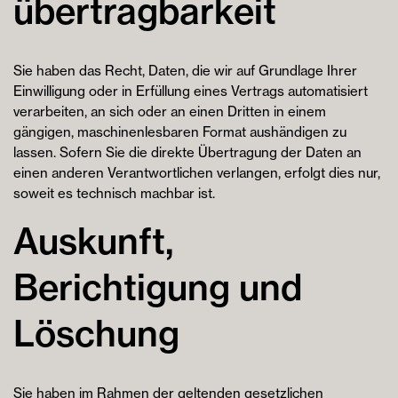
übertrag­barkeit
Sie haben das Recht, Daten, die wir auf Grundlage Ihrer
Einwilligung oder in Erfüllung eines Vertrags automatisiert
verarbeiten, an sich oder an einen Dritten in einem
gängigen, maschinenlesbaren Format aushändigen zu
lassen. Sofern Sie die direkte Übertragung der Daten an
einen anderen Verantwortlichen verlangen, erfolgt dies nur,
soweit es technisch machbar ist.
Auskunft,
Berichtigung und
Löschung
Sie haben im Rahmen der geltenden gesetzlichen