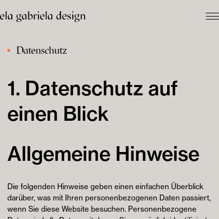
Datenschutz
1. Datenschutz auf
einen Blick
Allgemeine Hinweise
Die folgenden Hinweise geben einen einfachen Überblick
darüber, was mit Ihren personenbezogenen Daten passiert,
wenn Sie diese Website besuchen. Personenbezogene