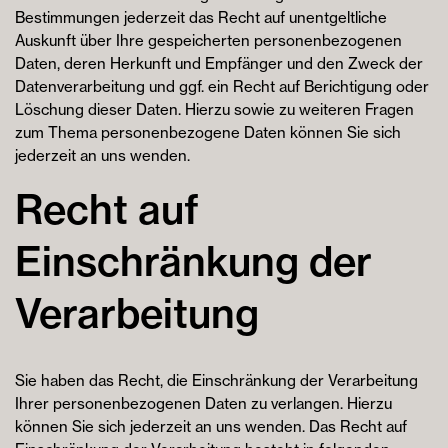
Bestimmungen jederzeit das Recht auf unentgeltliche
Auskunft über Ihre gespeicherten personenbezogenen
Daten, deren Herkunft und Empfänger und den Zweck der
Datenverarbeitung und ggf. ein Recht auf Berichtigung oder
Löschung dieser Daten. Hierzu sowie zu weiteren Fragen
zum Thema personenbezogene Daten können Sie sich
jederzeit an uns wenden.
Recht auf
Einschränkung der
Verarbeitung
Sie haben das Recht, die Einschränkung der Verarbeitung
Ihrer personenbezogenen Daten zu verlangen. Hierzu
können Sie sich jederzeit an uns wenden. Das Recht auf