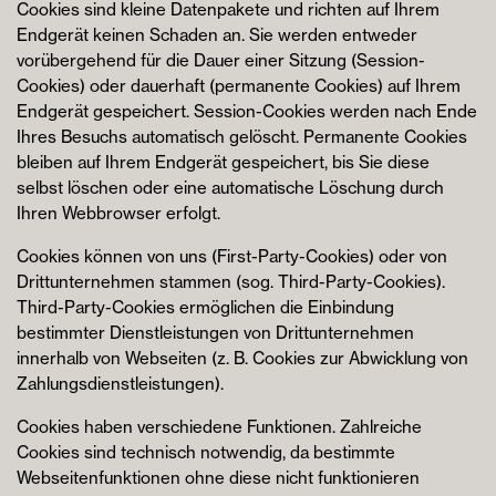
Cookies sind kleine Datenpakete und richten auf Ihrem
Endgerät keinen Schaden an. Sie werden entweder
vorübergehend für die Dauer einer Sitzung (Session-
Cookies) oder dauerhaft (permanente Cookies) auf Ihrem
Endgerät gespeichert. Session-Cookies werden nach Ende
Ihres Besuchs automatisch gelöscht. Permanente Cookies
bleiben auf Ihrem Endgerät gespeichert, bis Sie diese
selbst löschen oder eine automatische Löschung durch
Ihren Webbrowser erfolgt.
Cookies können von uns (First-Party-Cookies) oder von
Drittunternehmen stammen (sog. Third-Party-Cookies).
Third-Party-Cookies ermöglichen die Einbindung
bestimmter Dienstleistungen von Drittunternehmen
innerhalb von Webseiten (z. B. Cookies zur Abwicklung von
Zahlungsdienstleistungen).
Cookies haben verschiedene Funktionen. Zahlreiche
Cookies sind technisch notwendig, da bestimmte
Webseitenfunktionen ohne diese nicht funktionieren