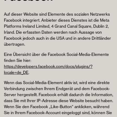
Auf dieser Website sind Elemente des sozialen Netzwerks
Facebook integriert. Anbieter dieses Dienstes ist die Meta
Platforms Ireland Limited, 4 Grand Canal Square, Dublin 2,
Irland. Die erfassten Daten werden nach Aussage von
Facebook jedoch auch in die USA und in andere Drittländer
übertragen.
Eine Übersicht über die Facebook Social-Media-Elemente
finden Sie hier:
https://developers.facebook.com/docs/plugins/?
locale=de_DE
.
Wenn das Social-Media-Element aktiv ist, wird eine direkte
Verbindung zwischen Ihrem Endgerät und dem Facebook-
Server hergestellt. Facebook erhält dadurch die Information,
dass Sie mit Ihrer IP-Adresse diese Website besucht haben.
Wenn Sie den Facebook „Like-Button“ anklicken, während
Sie in Ihrem Facebook-Account eingeloggt sind, können Sie