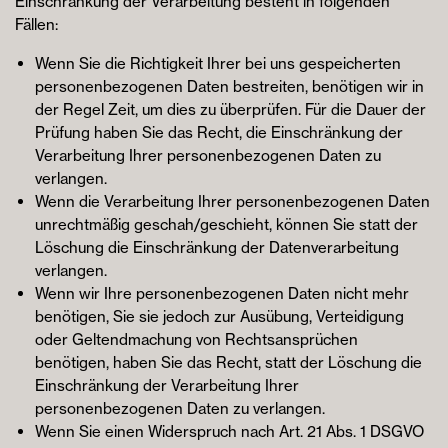
Einschränkung der Verarbeitung besteht in folgenden
Fällen:
Wenn Sie die Richtigkeit Ihrer bei uns gespeicherten
personenbezogenen Daten bestreiten, benötigen wir in
der Regel Zeit, um dies zu überprüfen. Für die Dauer der
Prüfung haben Sie das Recht, die Einschränkung der
Verarbeitung Ihrer personenbezogenen Daten zu
verlangen.
Wenn die Verarbeitung Ihrer personenbezogenen Daten
unrechtmäßig geschah/geschieht, können Sie statt der
Löschung die Einschränkung der Datenverarbeitung
verlangen.
Wenn wir Ihre personenbezogenen Daten nicht mehr
benötigen, Sie sie jedoch zur Ausübung, Verteidigung
oder Geltendmachung von Rechtsansprüchen
benötigen, haben Sie das Recht, statt der Löschung die
Einschränkung der Verarbeitung Ihrer
personenbezogenen Daten zu verlangen.
Wenn Sie einen Widerspruch nach Art. 21 Abs. 1 DSGVO