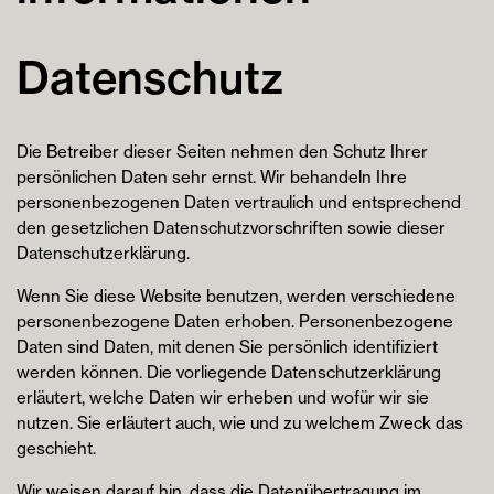
Datenschutz
Die Betreiber dieser Seiten nehmen den Schutz Ihrer
persönlichen Daten sehr ernst. Wir behandeln Ihre
personenbezogenen Daten vertraulich und entsprechend
den gesetzlichen Datenschutzvorschriften sowie dieser
Datenschutzerklärung.
Wenn Sie diese Website benutzen, werden verschiedene
personenbezogene Daten erhoben. Personenbezogene
Daten sind Daten, mit denen Sie persönlich identifiziert
werden können. Die vorliegende Datenschutzerklärung
erläutert, welche Daten wir erheben und wofür wir sie
nutzen. Sie erläutert auch, wie und zu welchem Zweck das
geschieht.
Wir weisen darauf hin, dass die Datenübertragung im