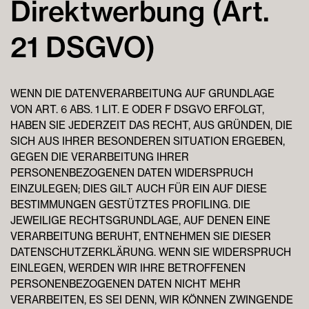
Direktwerbung (Art.
21 DSGVO)
WENN DIE DATENVERARBEITUNG AUF GRUNDLAGE
VON ART. 6 ABS. 1 LIT. E ODER F DSGVO ERFOLGT,
HABEN SIE JEDERZEIT DAS RECHT, AUS GRÜNDEN, DIE
SICH AUS IHRER BESONDEREN SITUATION ERGEBEN,
GEGEN DIE VERARBEITUNG IHRER
PERSONENBEZOGENEN DATEN WIDERSPRUCH
EINZULEGEN; DIES GILT AUCH FÜR EIN AUF DIESE
BESTIMMUNGEN GESTÜTZTES PROFILING. DIE
JEWEILIGE RECHTSGRUNDLAGE, AUF DENEN EINE
VERARBEITUNG BERUHT, ENTNEHMEN SIE DIESER
DATENSCHUTZERKLÄRUNG. WENN SIE WIDERSPRUCH
EINLEGEN, WERDEN WIR IHRE BETROFFENEN
PERSONENBEZOGENEN DATEN NICHT MEHR
VERARBEITEN, ES SEI DENN, WIR KÖNNEN ZWINGENDE