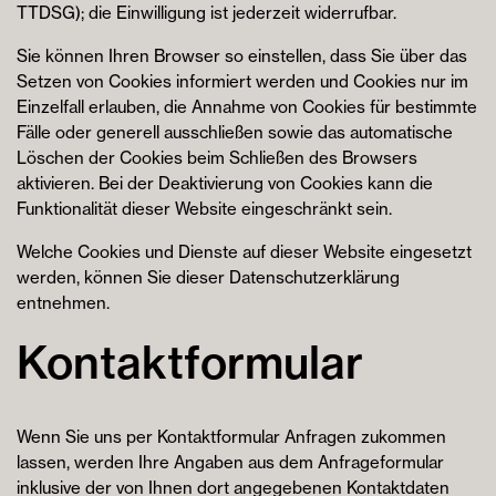
TTDSG); die Einwilligung ist jederzeit widerrufbar.
Sie können Ihren Browser so einstellen, dass Sie über das
Setzen von Cookies informiert werden und Cookies nur im
Einzelfall erlauben, die Annahme von Cookies für bestimmte
Fälle oder generell ausschließen sowie das automatische
Löschen der Cookies beim Schließen des Browsers
aktivieren. Bei der Deaktivierung von Cookies kann die
Funktionalität dieser Website eingeschränkt sein.
Welche Cookies und Dienste auf dieser Website eingesetzt
werden, können Sie dieser Datenschutzerklärung
entnehmen.
Kontaktformular
Wenn Sie uns per Kontaktformular Anfragen zukommen
lassen, werden Ihre Angaben aus dem Anfrageformular
inklusive der von Ihnen dort angegebenen Kontaktdaten