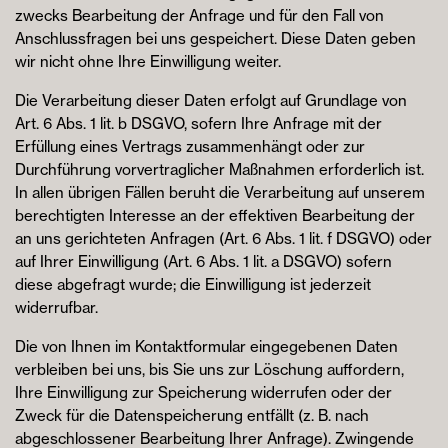
zwecks Bearbeitung der Anfrage und für den Fall von
Anschlussfragen bei uns gespeichert. Diese Daten geben
wir nicht ohne Ihre Einwilligung weiter.
Die Verarbeitung dieser Daten erfolgt auf Grundlage von
Art. 6 Abs. 1 lit. b DSGVO, sofern Ihre Anfrage mit der
Erfüllung eines Vertrags zusammenhängt oder zur
Durchführung vorvertraglicher Maßnahmen erforderlich ist.
In allen übrigen Fällen beruht die Verarbeitung auf unserem
berechtigten Interesse an der effektiven Bearbeitung der
an uns gerichteten Anfragen (Art. 6 Abs. 1 lit. f DSGVO) oder
auf Ihrer Einwilligung (Art. 6 Abs. 1 lit. a DSGVO) sofern
diese abgefragt wurde; die Einwilligung ist jederzeit
widerrufbar.
Die von Ihnen im Kontaktformular eingegebenen Daten
verbleiben bei uns, bis Sie uns zur Löschung auffordern,
Ihre Einwilligung zur Speicherung widerrufen oder der
Zweck für die Datenspeicherung entfällt (z. B. nach
abgeschlossener Bearbeitung Ihrer Anfrage). Zwingende