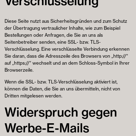
Verschlüsselung
Diese Seite nutzt aus Sicherheitsgründen und zum Schutz
der Übertragung vertraulicher Inhalte, wie zum Beispiel
Bestellungen oder Anfragen, die Sie an uns als
Seitenbetreiber senden, eine SSL- bzw. TLS-
Verschlüsselung. Eine verschlüsselte Verbindung erkennen
Sie daran, dass die Adresszeile des Browsers von „http://“
auf „https://“ wechselt und an dem Schloss-Symbol in Ihrer
Browserzeile.
Wenn die SSL- bzw. TLS-Verschlüsselung aktiviert ist,
können die Daten, die Sie an uns übermitteln, nicht von
Dritten mitgelesen werden.
Widerspruch gegen
Werbe-E-Mails