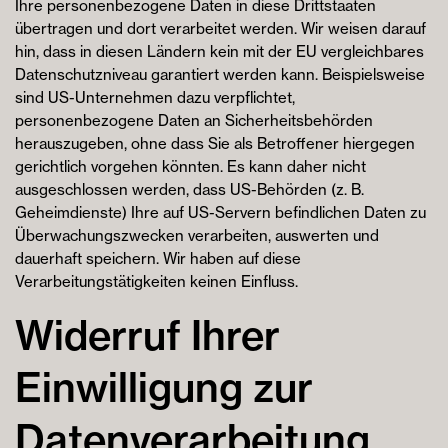
Ihre personenbezogene Daten in diese Drittstaaten
übertragen und dort verarbeitet werden. Wir weisen darauf
hin, dass in diesen Ländern kein mit der EU vergleichbares
Datenschutzniveau garantiert werden kann. Beispielsweise
sind US-Unternehmen dazu verpflichtet,
personenbezogene Daten an Sicherheitsbehörden
herauszugeben, ohne dass Sie als Betroffener hiergegen
gerichtlich vorgehen könnten. Es kann daher nicht
ausgeschlossen werden, dass US-Behörden (z. B.
Geheimdienste) Ihre auf US-Servern befindlichen Daten zu
Überwachungszwecken verarbeiten, auswerten und
dauerhaft speichern. Wir haben auf diese
Verarbeitungstätigkeiten keinen Einfluss.
Widerruf Ihrer
Einwilligung zur
Datenverarbeitung