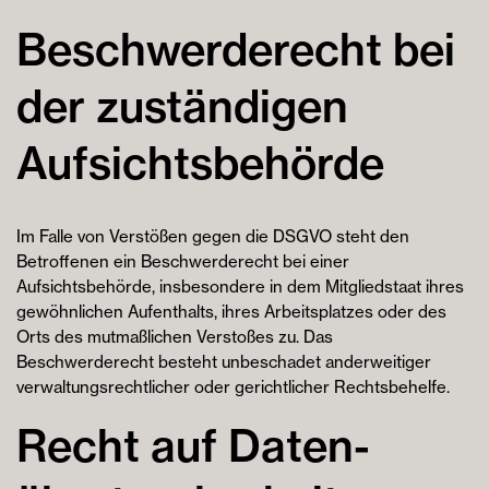
Beschwerde­recht bei
der zuständigen
Aufsichts­behörde
Im Falle von Verstößen gegen die DSGVO steht den
Betroffenen ein Beschwerderecht bei einer
Aufsichtsbehörde, insbesondere in dem Mitgliedstaat ihres
gewöhnlichen Aufenthalts, ihres Arbeitsplatzes oder des
Orts des mutmaßlichen Verstoßes zu. Das
Beschwerderecht besteht unbeschadet anderweitiger
verwaltungsrechtlicher oder gerichtlicher Rechtsbehelfe.
Recht auf Daten­