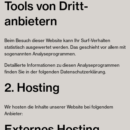
Tools von Dritt­
anbietern
Beim Besuch dieser Website kann Ihr Surf-Verhalten
statistisch ausgewertet werden. Das geschieht vor allem mit
sogenannten Analyseprogrammen.
Detaillierte Informationen zu diesen Analyseprogrammen
finden Sie in der folgenden Datenschutzerklärung.
2. Hosting
Wir hosten die Inhalte unserer Website bei folgendem
Anbieter:
Externes Hosting