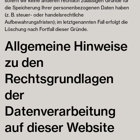
sofern wir keine anderen rechtlich zulässigen Gründe für
die Speicherung Ihrer personenbezogenen Daten haben
(z. B. steuer- oder handelsrechtliche
Aufbewahrungsfristen); im letztgenannten Fall erfolgt die
Löschung nach Fortfall dieser Gründe.
Allgemeine Hinweise
zu den
Rechtsgrundlagen
der
Datenverarbeitung
auf dieser Website