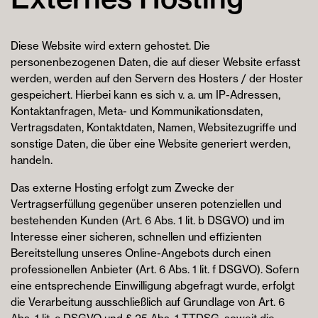
Diese Website wird extern gehostet. Die
personenbezogenen Daten, die auf dieser Website erfasst
werden, werden auf den Servern des Hosters / der Hoster
gespeichert. Hierbei kann es sich v. a. um IP-Adressen,
Kontaktanfragen, Meta- und Kommunikationsdaten,
Vertragsdaten, Kontaktdaten, Namen, Websitezugriffe und
sonstige Daten, die über eine Website generiert werden,
handeln.
Das externe Hosting erfolgt zum Zwecke der
Vertragserfüllung gegenüber unseren potenziellen und
bestehenden Kunden (Art. 6 Abs. 1 lit. b DSGVO) und im
Interesse einer sicheren, schnellen und effizienten
Bereitstellung unseres Online-Angebots durch einen
professionellen Anbieter (Art. 6 Abs. 1 lit. f DSGVO). Sofern
eine entsprechende Einwilligung abgefragt wurde, erfolgt
die Verarbeitung ausschließlich auf Grundlage von Art. 6