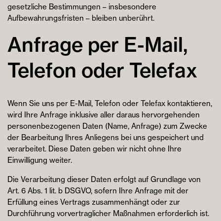
gesetzliche Bestimmungen – insbesondere
Aufbewahrungsfristen – bleiben unberührt.
Anfrage per E-Mail,
Telefon oder Telefax
Wenn Sie uns per E-Mail, Telefon oder Telefax kontaktieren,
wird Ihre Anfrage inklusive aller daraus hervorgehenden
personenbezogenen Daten (Name, Anfrage) zum Zwecke
der Bearbeitung Ihres Anliegens bei uns gespeichert und
verarbeitet. Diese Daten geben wir nicht ohne Ihre
Einwilligung weiter.
Die Verarbeitung dieser Daten erfolgt auf Grundlage von
Art. 6 Abs. 1 lit. b DSGVO, sofern Ihre Anfrage mit der
Erfüllung eines Vertrags zusammenhängt oder zur
Durchführung vorvertraglicher Maßnahmen erforderlich ist.