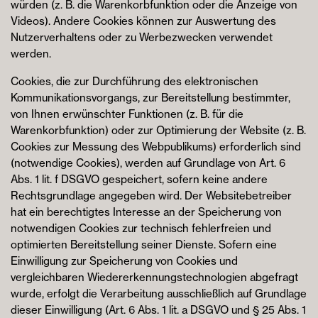
würden (z. B. die Warenkorbfunktion oder die Anzeige von
Videos). Andere Cookies können zur Auswertung des
Nutzerverhaltens oder zu Werbezwecken verwendet
werden.
Cookies, die zur Durchführung des elektronischen
Kommunikationsvorgangs, zur Bereitstellung bestimmter,
von Ihnen erwünschter Funktionen (z. B. für die
Warenkorbfunktion) oder zur Optimierung der Website (z. B.
Cookies zur Messung des Webpublikums) erforderlich sind
(notwendige Cookies), werden auf Grundlage von Art. 6
Abs. 1 lit. f DSGVO gespeichert, sofern keine andere
Rechtsgrundlage angegeben wird. Der Websitebetreiber
hat ein berechtigtes Interesse an der Speicherung von
notwendigen Cookies zur technisch fehlerfreien und
optimierten Bereitstellung seiner Dienste. Sofern eine
Einwilligung zur Speicherung von Cookies und
vergleichbaren Wiedererkennungstechnologien abgefragt
wurde, erfolgt die Verarbeitung ausschließlich auf Grundlage
dieser Einwilligung (Art. 6 Abs. 1 lit. a DSGVO und § 25 Abs. 1