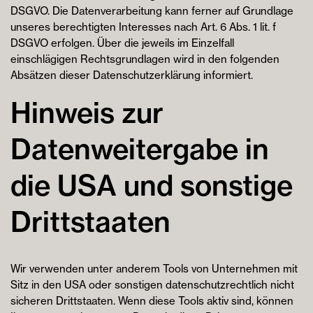
DSGVO. Die Datenverarbeitung kann ferner auf Grundlage
unseres berechtigten Interesses nach Art. 6 Abs. 1 lit. f
DSGVO erfolgen. Über die jeweils im Einzelfall
einschlägigen Rechtsgrundlagen wird in den folgenden
Absätzen dieser Datenschutzerklärung informiert.
Hinweis zur
Datenweitergabe in
die USA und sonstige
Drittstaaten
Wir verwenden unter anderem Tools von Unternehmen mit
Sitz in den USA oder sonstigen datenschutzrechtlich nicht
sicheren Drittstaaten. Wenn diese Tools aktiv sind, können