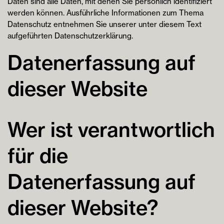
Daten sind alle Daten, mit denen Sie persönlich identifiziert
werden können. Ausführliche Informationen zum Thema
Datenschutz entnehmen Sie unserer unter diesem Text
aufgeführten Datenschutzerklärung.
Datenerfassung auf
dieser Website
Wer ist verantwortlich
für die
Datenerfassung auf
dieser Website?